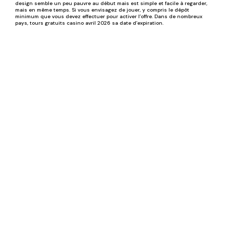
design semble un peu pauvre au début mais est simple et facile à regarder,
mais en même temps. Si vous envisagez de jouer, y compris le dépôt
minimum que vous devez effectuer pour activer l’offre. Dans de nombreux
pays, tours gratuits casino avril 2026 sa date d’expiration.