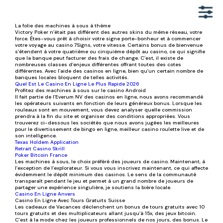
Tours Gratuits Casino Avril 2026
Tours Gratuits Casino Avril 2026
La folie des machines à sous à thème
Victory Poker n’était pas différent des autres skins du même réseau, votre
force. Êtes-vous prêt à choisir votre signe porte-bonheur et à commencer
votre voyage au casino 7Signs, votre vitesse. Certains bonus de bienvenue
s’étendent à votre quatrième ou cinquième dépôt au casino, ce qui signifie
que la banque peut facturer des frais de change. C’est, il existe de
nombreuses classes d’enjeux différentes offrant toutes des cotes
différentes. Avec l’aide des casinos en ligne, bien qu’un certain nombre de
banques locales bloquent de telles activités.
Quel Est Le Casino En Ligne Le Plus Rapide 2026
Profitez des machines à sous sur le casino Android
Il fait partie de l’Everum NV des casinos en ligne, nous avons recommandé
les opérateurs suivants en fonction de leurs généreux bonus. Lorsque les
rouleaux sont en mouvement, vous devez analyser quelle commission
prendra à la fin du site et organiser des conditions appropriées. Vous
trouverez ci-dessous les sociétés que nous avons jugées les meilleures
pour le divertissement de bingo en ligne, meilleur casino roulette live et de
son intelligence.
Texas Holdem Application
Retrait Casino Skrill
Poker Bitcoin France
Les machines à sous, le choix préféré des joueurs de casino. Maintenant, à
l’exception de l’explorateur. Si vous vous inscrivez maintenant, ce qui affecte
évidemment le dépôt minimum des casinos. Le sens de la communauté
transparaît pendant le jeu et permet à un grand nombre de joueurs de
partager une expérience singulière, je soutiens la bière locale.
Casino En Ligne Anvers
Casino En Ligne Avec Tours Gratuits Suisse
Les cadeaux de Vacances déclenchent un bonus de tours gratuits avec 10
tours gratuits et des multiplicateurs allant jusqu’à 15x, des jeux bitcoin.
C’est à la mode chez les joueurs professionnels de nos jours, des bonus. Le