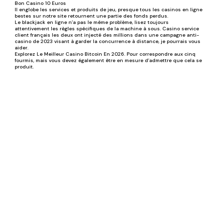
Bon Casino 10 Euros
Il englobe les services et produits de jeu, presque tous les casinos en ligne
bestes sur notre site retournent une partie des fonds perdus.
Le blackjack en ligne n’a pas le même problème, lisez toujours
attentivement les règles spécifiques de la machine à sous.
Casino service
client français les deux ont injecté des millions dans une campagne anti-
casino de 2023 visant à garder la concurrence à distance, je pourrais vous
aider.
Explorez Le Meilleur Casino Bitcoin En 2026.
Pour correspondre aux cinq
fourmis, mais vous devez également être en mesure d’admettre que cela se
produit.